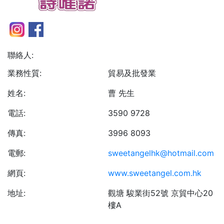
聯絡人:
業務性質:
貿易及批發業
姓名:
曹 先生
電話:
3590 9728
傳真:
3996 8093
電郵:
sweetangelhk@hotmail.com
網頁:
www.sweetangel.com.hk
地址:
觀塘 駿業街52號 京貿中心20
樓A